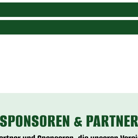
SPONSOREN & PARTNE