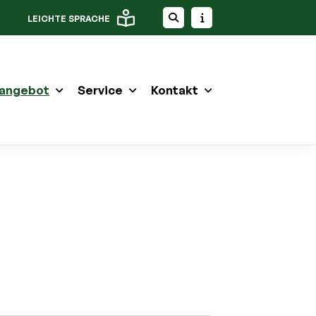
LEICHTE SPRACHE
angebot
Service
Kontakt