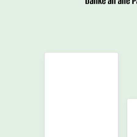
Danke an alle 