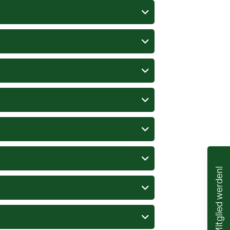
Mitglied werden!