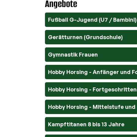
Angebote
Fußball G-Jugend (U7 / Bambini)
Gerätturnen (Grundschule)
Gymnastik Frauen
Hobby Horsing - Anfänger und F
Hobby Horsing - Fortgeschritte
Hobby Horsing - Mittelstufe und
Kampftitanen 8 bis 13 Jahre