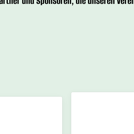
Partner und Sponsoren, die unseren Verei