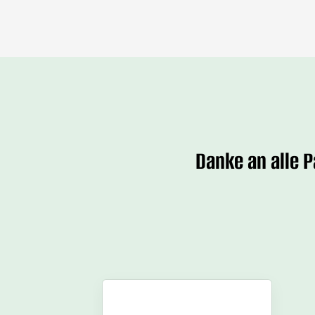
Danke an alle 