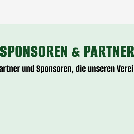
SPONSOREN & PARTNE
Partner und Sponsoren, die unseren Verei