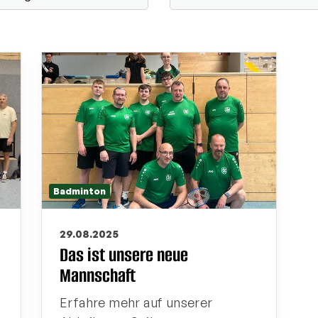
Badminton
29.08.2025
Das ist unsere neue
Mannschaft
Erfahre mehr auf unserer