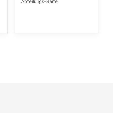
Abteilungs-Seite