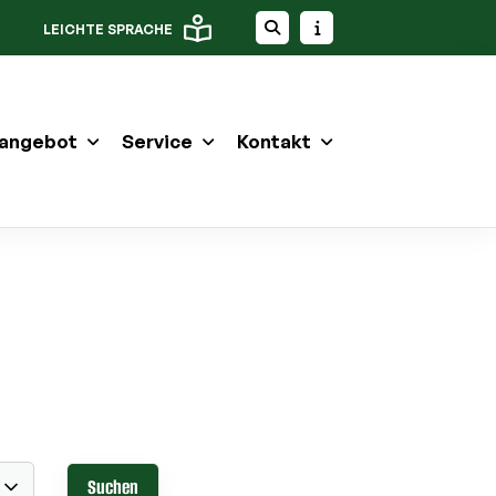
LEICHTE SPRACHE
angebot
Service
Kontakt