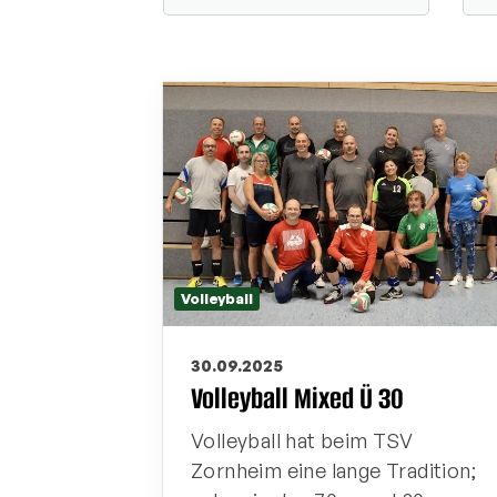
Volleyball
30.09.2025
Volleyball Mixed Ü 30
Volleyball hat beim TSV
Zornheim eine lange Tradition;