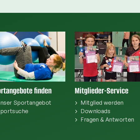
rtangebote finden
Mitglieder-Service
nser Sportangebot
Mitglied werden
portsuche
Downloads
Fragen & Antworten