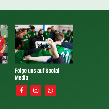
Folge uns auf Social
Media