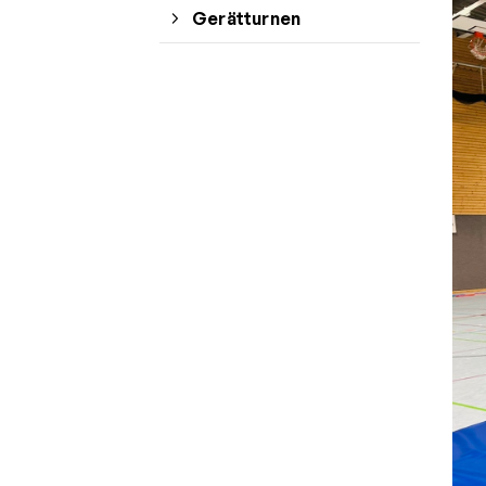
Gerätturnen