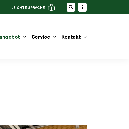
LEICHTE SPRACHE
angebot
Service
Kontakt