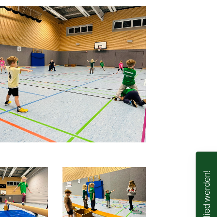
Mitglied werden!