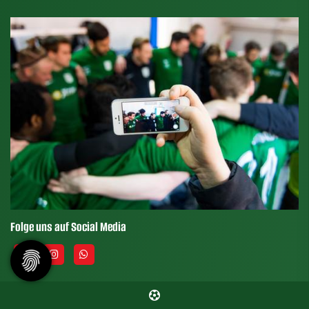
Folge uns auf Social Media