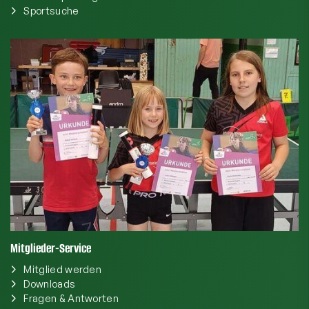
Sportsuche
Mitglieder-Service
Mitglied werden
Downloads
Fragen & Antworten