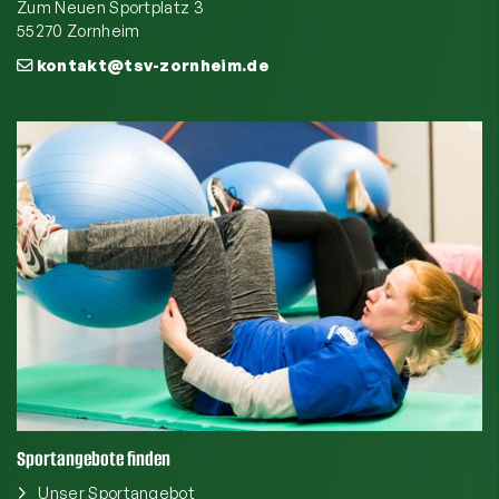
Zum Neuen Sportplatz 3
55270 Zornheim
kontakt@tsv-zornheim.de
Sportangebote finden
Unser Sportangebot