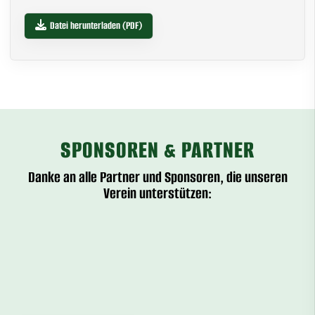
Datei herunterladen (PDF)
SPONSOREN & PARTNER
Danke an alle Partner und Sponsoren, die unseren
Verein unterstützen: