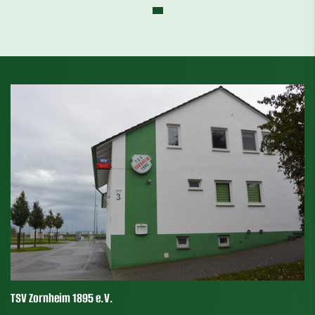
TSV Zornheim 1895 e.V.