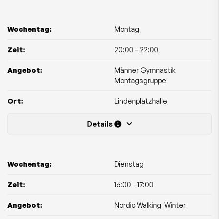
Wochentag:
Montag
Zeit:
20:00
–
22:00
Angebot:
Männer Gymnastik
Montagsgruppe
Ort:
Lindenplatzhalle
Details
Wochentag:
Dienstag
Zeit:
16:00
–
17:00
Angebot:
Nordic Walking  Winter