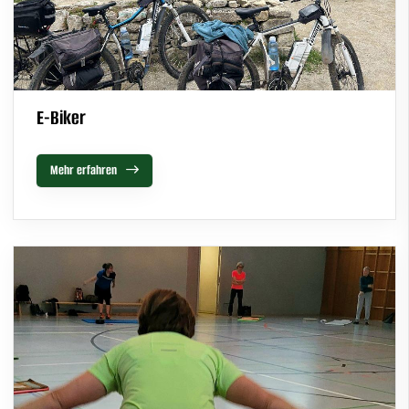
E-Biker
Mehr erfahren