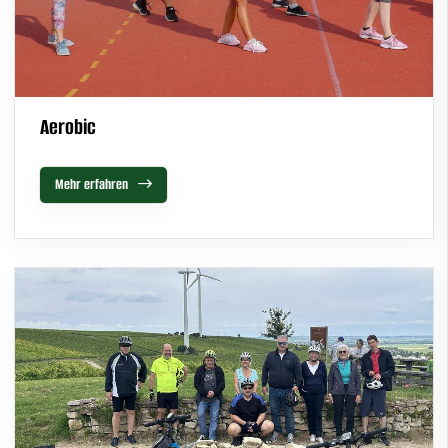
Aerobic
Mehr erfahren