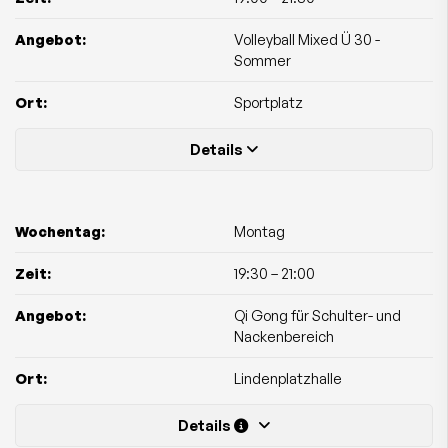
Angebot:
Volleyball Mixed Ü 30 -
Sommer
Ort:
Sportplatz
Details
Wochentag:
Montag
Zeit:
19:30
–
21:00
Angebot:
Qi Gong für Schulter- und
Nackenbereich
Ort:
Lindenplatzhalle
Details