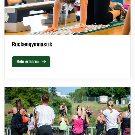
Rückengymnastik
Mehr erfahren