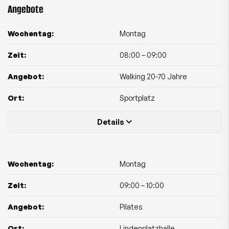
Angebote
Wochentag:
Montag
Zeit:
08:00
–
09:00
Angebot:
Walking 20-70 Jahre
Ort:
Sportplatz
Details
Wochentag:
Montag
Zeit:
09:00
–
10:00
Angebot:
Pilates
Ort:
Lindenplatzhalle