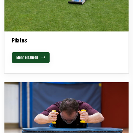
Pilates
Mehr erfahren