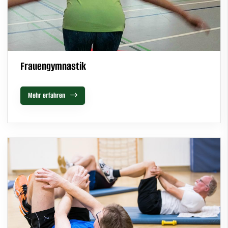
Frauengymnastik
Mehr erfahren