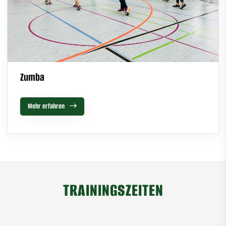
Zumba
Mehr erfahren
TRAININGSZEITEN