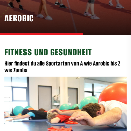
AEROBIC
FITNESS UND GESUNDHEIT
Hier findest du alle Sportarten von A wie Aerobic bis Z
wie Zumba