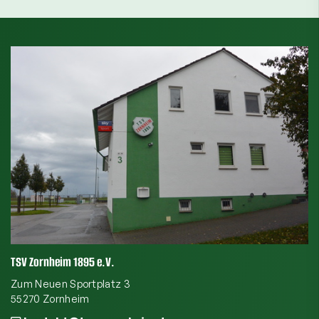
TSV Zornheim 1895 e.V.
Zum Neuen Sportplatz 3
55270 Zornheim