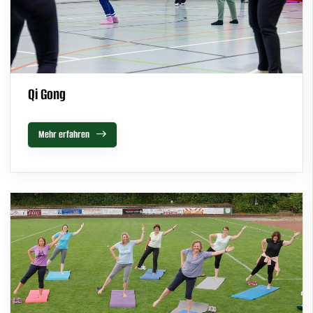
Qi Gong
Mehr erfahren