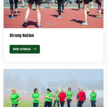
Strong Nation
Mehr erfahren