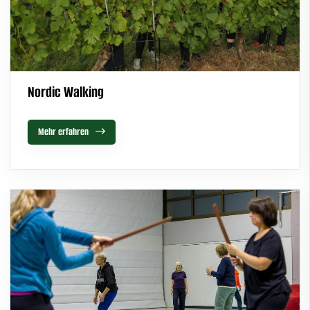
Nordic Walking
Mehr erfahren