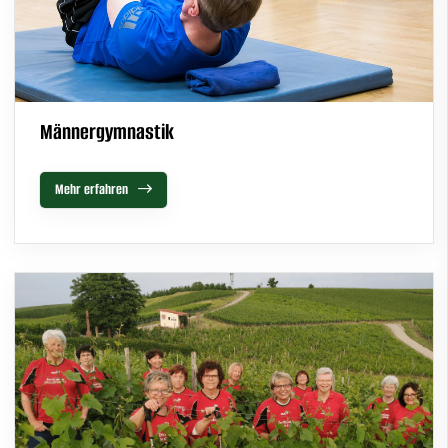
Männergymnastik
Mehr erfahren