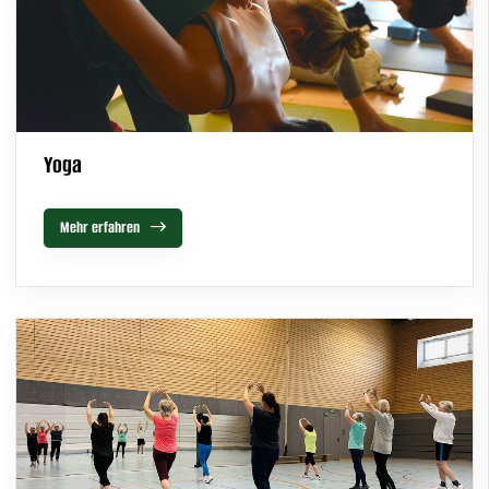
Yoga
Mehr erfahren