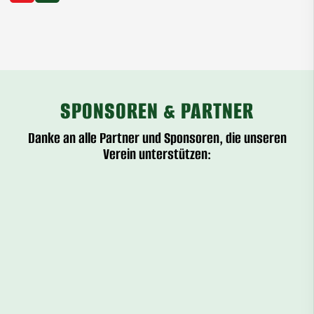
SPONSOREN & PARTNER
Danke an alle Partner und Sponsoren, die unseren
Verein unterstützen: