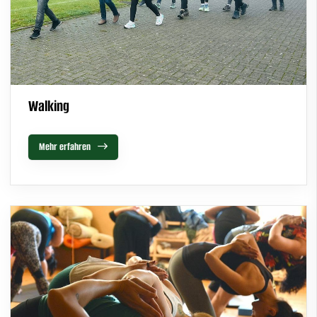
Walking
Mehr erfahren