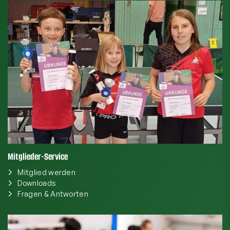
Mitglieder-Service
Mitglied werden
Downloads
Fragen & Antworten