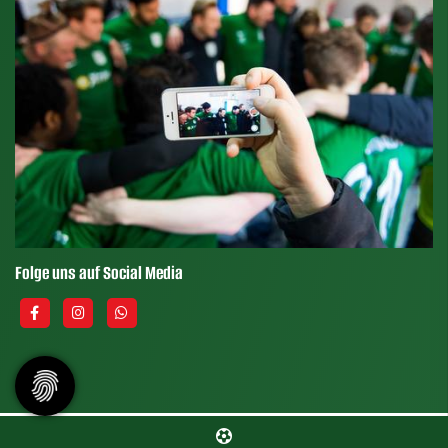
Folge uns auf Social Media