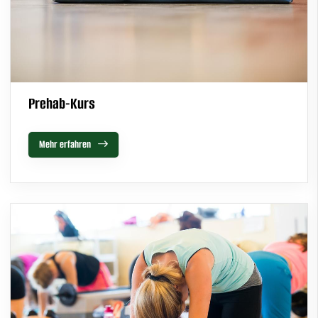
Prehab-Kurs
Mehr erfahren