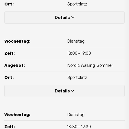
Ort:
Sportplatz
Details
Wochentag:
Dienstag
Zeit:
18:00
–
19:00
Angebot:
Nordic Walking  Sommer
Ort:
Sportplatz
Details
Wochentag:
Dienstag
Zeit:
18:30
–
19:30