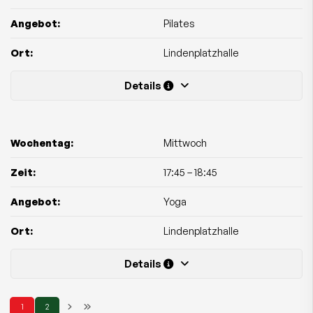
Angebot:
Pilates
Ort:
Lindenplatzhalle
Details
Wochentag:
Mittwoch
Zeit:
17:45
–
18:45
Angebot:
Yoga
Ort:
Lindenplatzhalle
Details
1
2