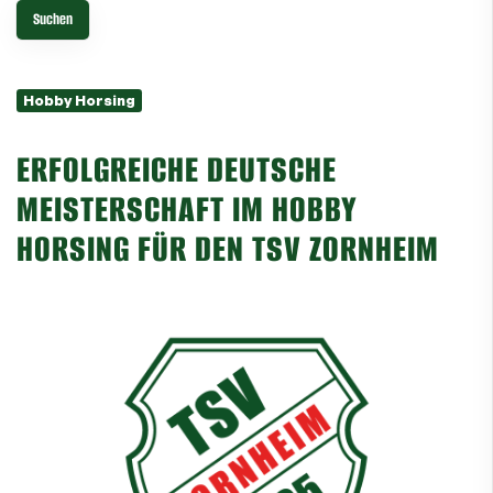
Hobby Horsing
ERFOLGREICHE DEUTSCHE
MEISTERSCHAFT IM HOBBY
HORSING FÜR DEN TSV ZORNHEIM