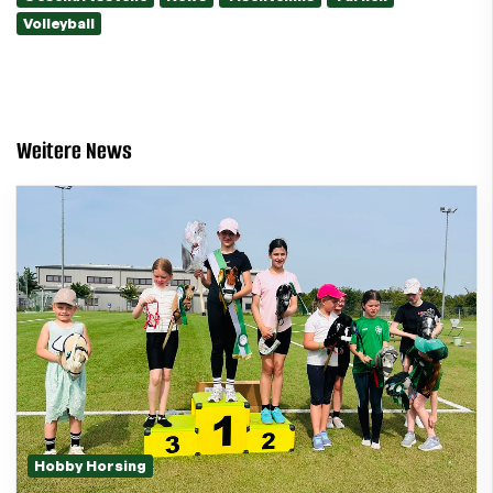
Volleyball
Weitere News
Hobby Horsing