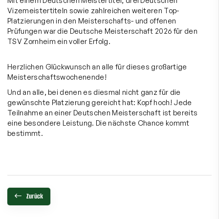
Mit einem Deutschen Meistertitel, drei Deutschen
Vizemeistertiteln sowie zahlreichen weiteren Top-
Platzierungen in den Meisterschafts- und offenen
Prüfungen war die Deutsche Meisterschaft 2026 für den
TSV Zornheim ein voller Erfolg.
Herzlichen Glückwunsch an alle für dieses großartige
Meisterschaftswochenende!
Und an alle, bei denen es diesmal nicht ganz für die
gewünschte Platzierung gereicht hat: Kopf hoch! Jede
Teilnahme an einer Deutschen Meisterschaft ist bereits
eine besondere Leistung. Die nächste Chance kommt
bestimmt.
Zurück