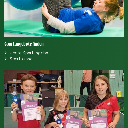
Sportangebote finden
Unser Sportangebot
Sportsuche