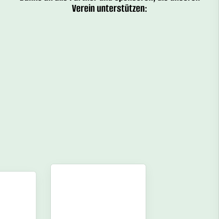
Verein unterstützen: