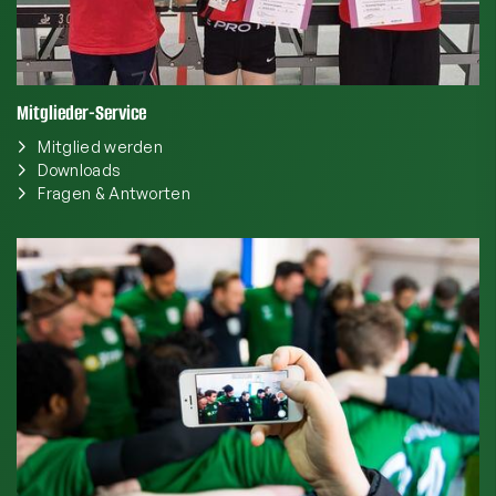
Mitglieder-Service
Mitglied werden
Downloads
Fragen & Antworten