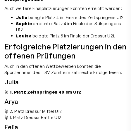
Auch weitere Finalplatzierungen konnten erreicht werden:
Julia
belegte Platz 4 im Finale des Zeitspringens U12.
Sophie
erreichte Platz 4 im Finale des Stilspringens
U12.
Louisa
belegte Platz 5 im Finale der Dressur U21.
Erfolgreiche Platzierungen in den
offenen Prüfungen
Auch in den offenen Wettbewerben konnten die
Sportlerinnen des TSV Zornheim zahlreiche Erfolge feiern:
Julia
🥇
1. Platz Zeitspringen 40 cm U12
Arya
🥈 2. Platz Dressur Mittel U12
🥇 1. Platz Dressur Battle U12
Felia