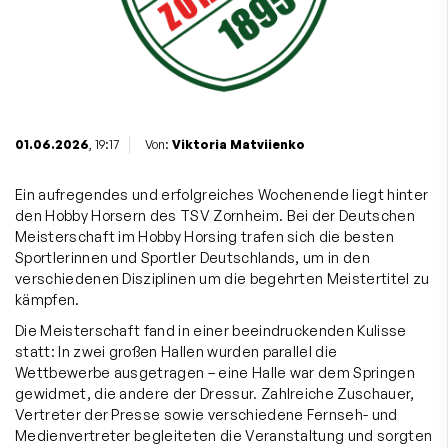
01.06.2026
, 19:17
Von:
Viktoria Matviienko
Ein aufregendes und erfolgreiches Wochenende liegt hinter
den Hobby Horsern des TSV Zornheim. Bei der Deutschen
Meisterschaft im Hobby Horsing trafen sich die besten
Sportlerinnen und Sportler Deutschlands, um in den
verschiedenen Disziplinen um die begehrten Meistertitel zu
kämpfen.
Die Meisterschaft fand in einer beeindruckenden Kulisse
statt: In zwei großen Hallen wurden parallel die
Wettbewerbe ausgetragen – eine Halle war dem Springen
gewidmet, die andere der Dressur. Zahlreiche Zuschauer,
Vertreter der Presse sowie verschiedene Fernseh- und
Medienvertreter begleiteten die Veranstaltung und sorgten