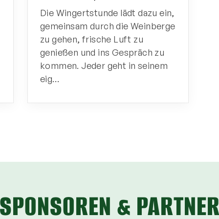
Die Wingertstunde lädt dazu ein,
e
gemeinsam durch die Weinberge
e
zu gehen, frische Luft zu
genießen und ins Gespräch zu
kommen. Jeder geht in seinem
eig…
SPONSOREN & PARTNE