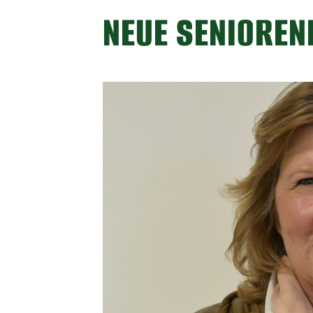
NEUE SENIOREN