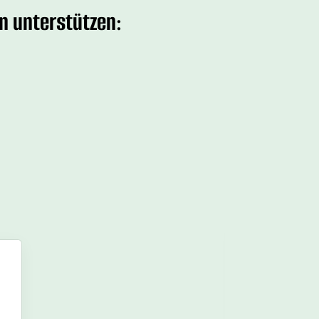
n unterstützen: