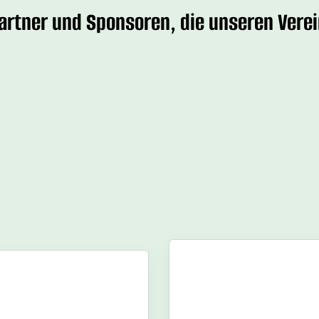
Partner und Sponsoren, die unseren Verei