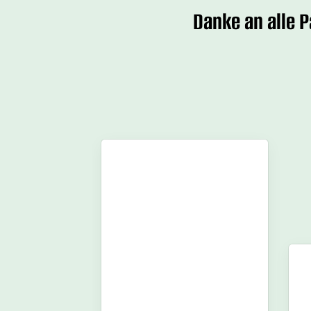
Danke an alle 