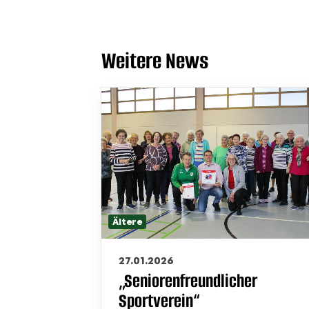
Weitere News
Ältere
27.01.2026
„Seniorenfreundlicher
Sportverein“