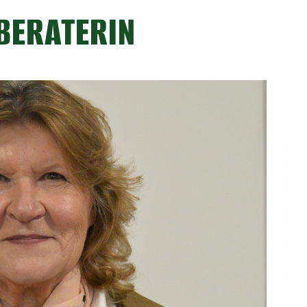
BERATERIN