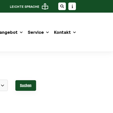
LEICHTE SPRACHE
angebot
Service
Kontakt