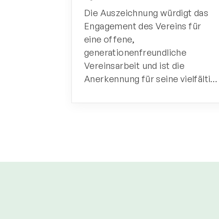
Die Auszeichnung würdigt das
Engagement des Vereins für ein
offene, generationenfreundlich
Vereinsarbeit und ist die
Anerkennung für seine vielfälti…