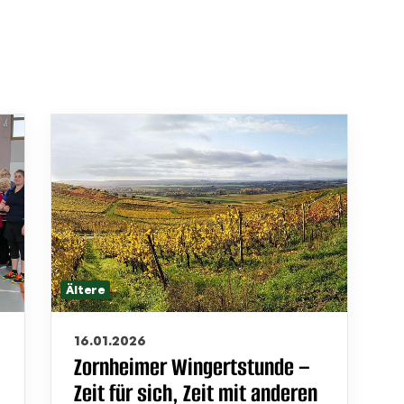
Ältere
16.01.2026
Zornheimer Wingertstunde –
Zeit für sich, Zeit mit anderen