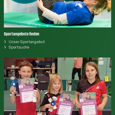
Sportangebote finden
Unser Sportangebot
Sportsuche