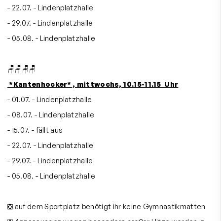
- 22.07. - Lindenplatzhalle
- 29.07. - Lindenplatzhalle
- 05.08. - Lindenplatzhalle
🪑🪑🪑🪑
*Kantenhocker* , mittwochs, 10.15-11.15 Uhr
- 01.07. - Lindenplatzhalle
- 08.07. - Lindenplatzhalle
- 15.07. - fällt aus
- 22.07. - Lindenplatzhalle
- 29.07. - Lindenplatzhalle
- 05.08. - Lindenplatzhalle
❎ auf dem Sportplatz benötigt ihr keine Gymnastikmatten