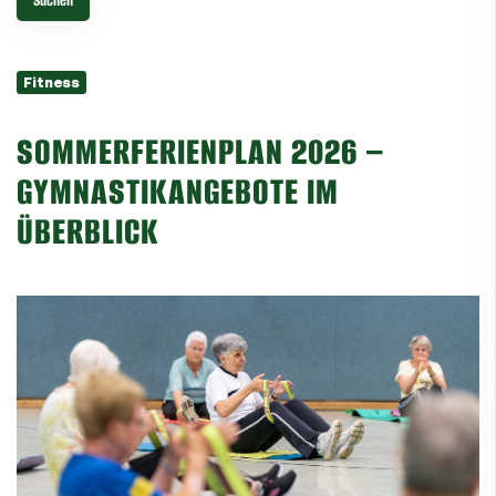
Fitness
SOMMERFERIENPLAN 2026 –
GYMNASTIKANGEBOTE IM
ÜBERBLICK