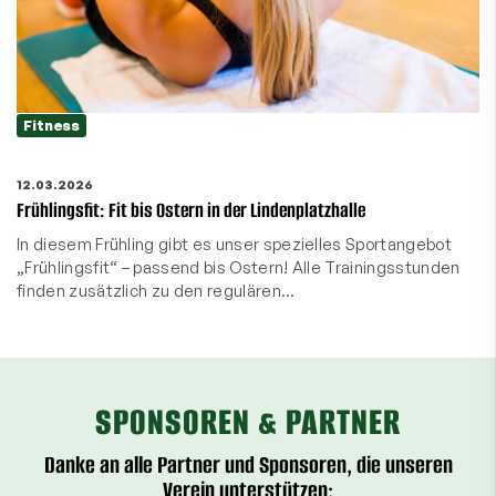
Fitness
12.03.2026
Frühlingsfit: Fit bis Ostern in der Lindenplatzhalle
In diesem Frühling gibt es unser spezielles Sportangebot
„Frühlingsfit“ – passend bis Ostern! Alle Trainingsstunden
finden zusätzlich zu den regulären…
SPONSOREN & PARTNER
Danke an alle Partner und Sponsoren, die unseren
Verein unterstützen: