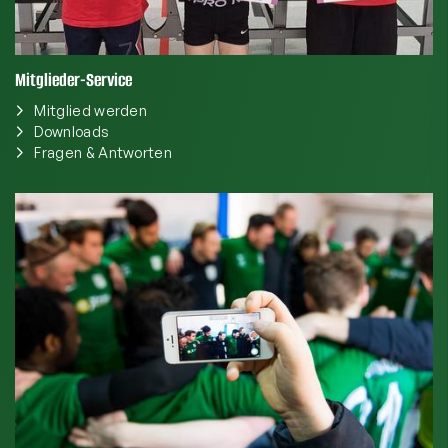
Mitglieder-Service
Mitglied werden
Downloads
Fragen & Antworten