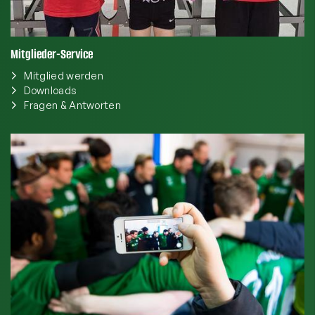
Mitglieder-Service
Mitglied werden
Downloads
Fragen & Antworten