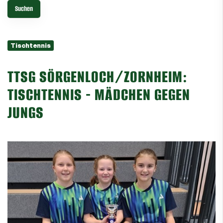
Tischtennis
TTSG SÖRGENLOCH/ZORNHEIM:
TISCHTENNIS - MÄDCHEN GEGEN
JUNGS