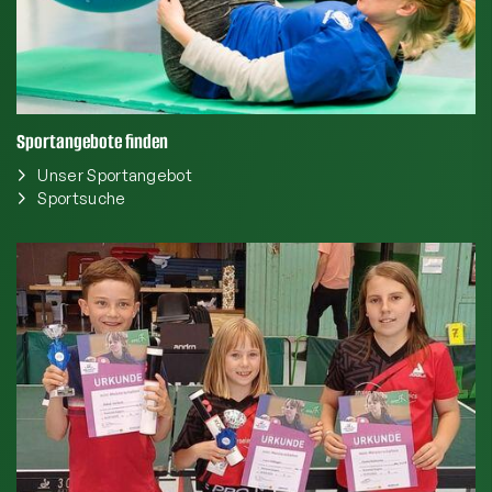
Sportangebote finden
Unser Sportangebot
Sportsuche