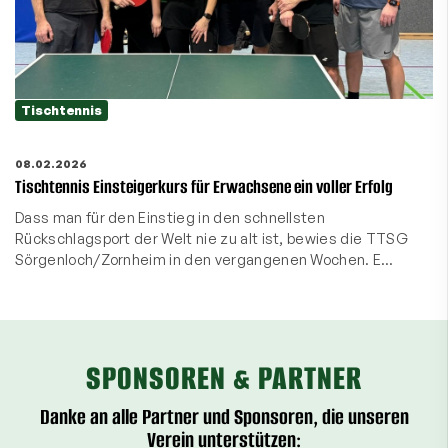
Tischtennis
08.02.2026
Tischtennis Einsteigerkurs für Erwachsene ein voller Erfolg
Dass man für den Einstieg in den schnellsten
Rückschlagsport der Welt nie zu alt ist, bewies die TTSG
Sörgenloch/Zornheim in den vergangenen Wochen. E…
SPONSOREN & PARTNER
Danke an alle Partner und Sponsoren, die unseren
Verein unterstützen: