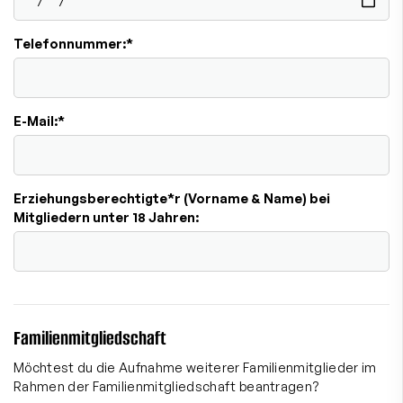
Telefonnummer:
*
E-Mail:
*
Erziehungsberechtigte*r (Vorname & Name) bei
Mitgliedern unter 18 Jahren:
Familienmitgliedschaft
Möchtest du die Aufnahme weiterer Familienmitglieder im
Rahmen der Familienmitgliedschaft beantragen?