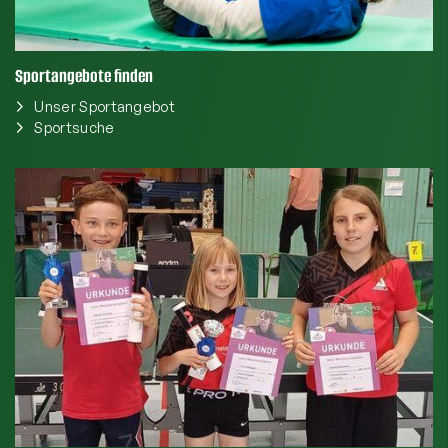
Sportangebote finden
Unser Sportangebot
Sportsuche