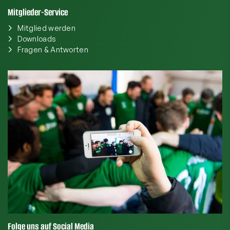
Mitglieder-Service
Mitglied werden
Downloads
Fragen & Antworten
Folge uns auf Social Media