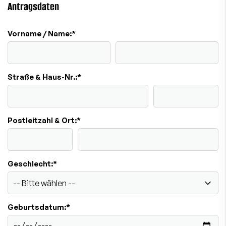
Antragsdaten
Vorname / Name:
*
Straße & Haus-Nr.:
*
Postleitzahl & Ort:
*
Geschlecht:
*
Geburtsdatum:
*