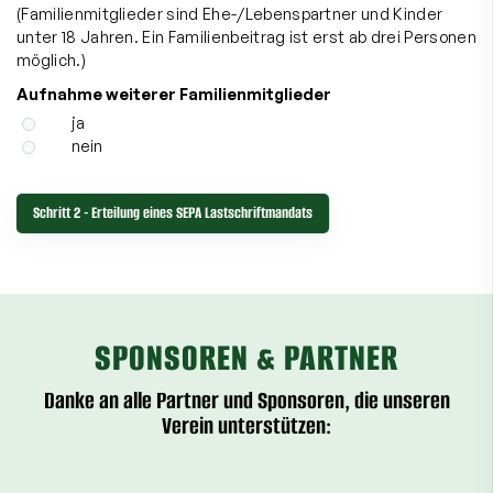
(Familienmitglieder sind Ehe-/Lebenspartner und Kinder
unter 18 Jahren. Ein Familienbeitrag ist erst ab drei Personen
möglich.)
Aufnahme weiterer Familienmitglieder
ja
nein
SPONSOREN & PARTNER
Danke an alle Partner und Sponsoren, die unseren
Verein unterstützen: