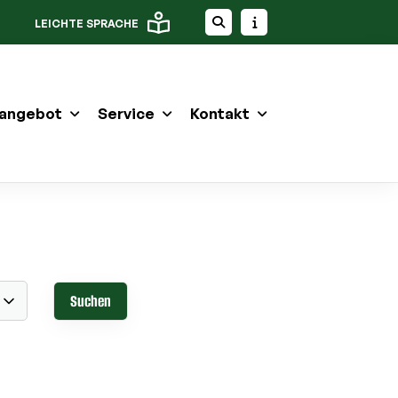
LEICHTE SPRACHE
angebot
Service
Kontakt