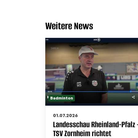
Weitere News
Badminton
01.07.2026
Landesschau Rheinland-Pfalz 
TSV Zornheim richtet