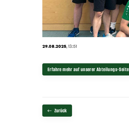
29.08.2025
, 13:51
Erfahre mehr auf unserer Abteilungs-Seite
Zurück