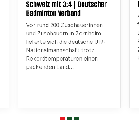
Schweiz mit 3:4 | Deutscher
Badminton Verband
Vor rund 200 Zuschauerinnen
und Zuschauern in Zornheim
lieferte sich die deutsche U19-
Nationalmannschaft trotz
/
Rekordtemperaturen einen
packenden Länd…