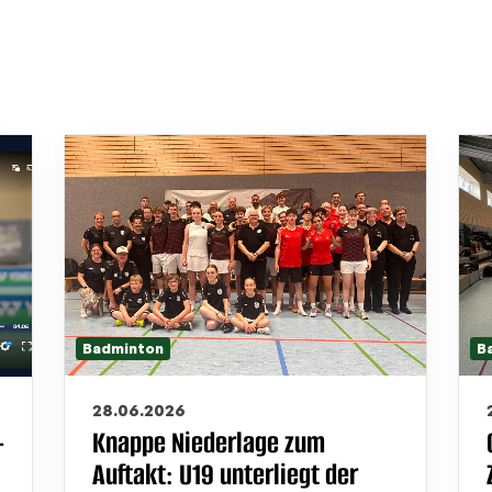
Badminton
B
28.06.2026
-
Knappe Niederlage zum
Auftakt: U19 unterliegt der