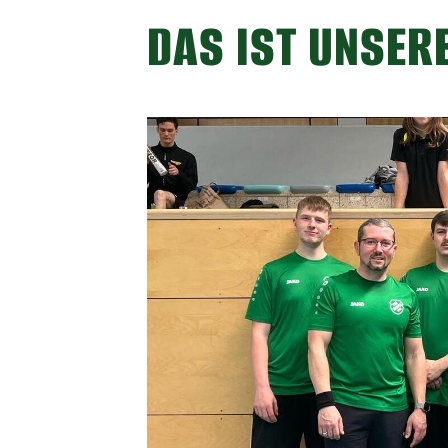
DAS IST UNSER