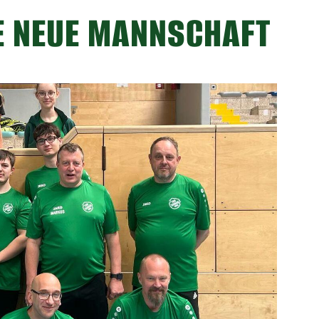
E NEUE MANNSCHAFT