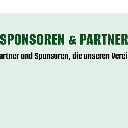
SPONSOREN & PARTNE
Partner und Sponsoren, die unseren Verei