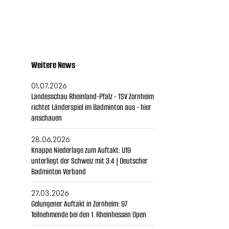
Weitere News
01.07.2026
Landesschau Rheinland-Pfalz - TSV Zornheim
richtet Länderspiel im Badminton aus - hier
anschauen
28.06.2026
Knappe Niederlage zum Auftakt: U19
unterliegt der Schweiz mit 3:4 | Deutscher
Badminton Verband
27.03.2026
Gelungener Auftakt in Zornheim: 97
Teilnehmende bei den 1. Rheinhessen Open