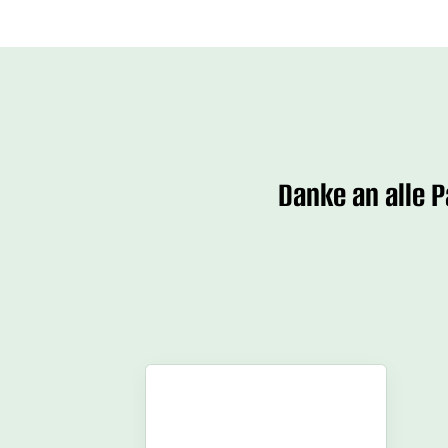
Danke an alle 