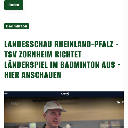
Badminton
LANDESSCHAU RHEINLAND-PFALZ -
TSV ZORNHEIM RICHTET
LÄNDERSPIEL IM BADMINTON AUS -
HIER ANSCHAUEN