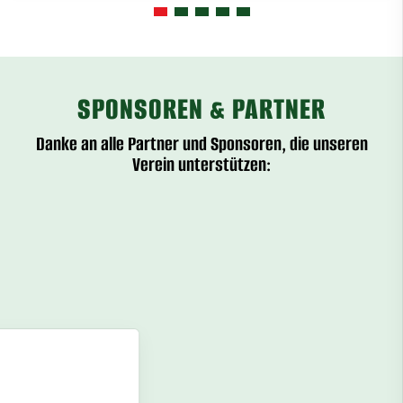
SPONSOREN & PARTNER
Danke an alle Partner und Sponsoren, die unseren
Verein unterstützen: