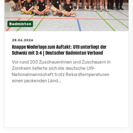
Badminton
28.06.2026
Knappe Niederlage zum Auftakt: U19 unterliegt der
Schweiz mit 3:4 | Deutscher Badminton Verband
Vor rund 200 Zuschauerinnen und Zuschauern in
Zornheim lieferte sich die deutsche U19-
Nationalmannschaft trotz Rekordtemperaturen
einen packenden Länd…