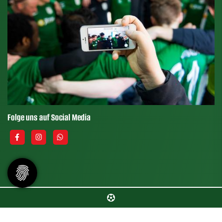
Folge uns auf Social Media