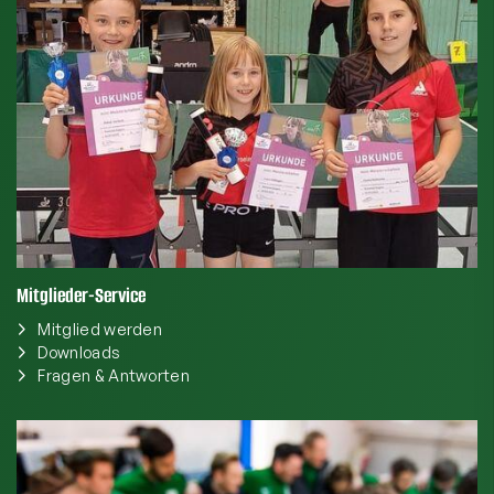
Mitglieder-Service
Mitglied werden
Downloads
Fragen & Antworten