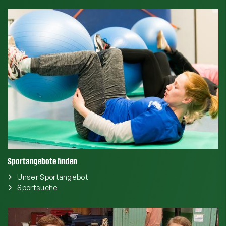
Sportangebote finden
Unser Sportangebot
Sportsuche